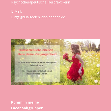
Psychotherapeutische Heilpraktikerin
E-Mail:
Birgit@dualseelenliebe-erleben.de
Komm in meine
Facebookgruppen.