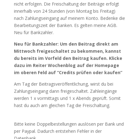
nicht erfolgen. Die Freischaltung der Beiträge erfolgt
innerhalb von 24 Stunden (von Montag bis Freitag)
nach Zahlungseingang auf meinem Konto. Bedenke die
Bearbeitungszeit der Banken. Es gelten meine AGB.
Neu für Bankzahler.
Neu für Bankzahler: Um den Beitrag direkt am
Mittwoch freigeschaltet zu bekommen, kannst
du bereits im Vorfeld den Beitrag kaufen. Klicke
dazu im Reiter Wochenblog auf der Homepage
im oberen Feld auf “Credits prüfen oder kaufen”
Am Tag der Beitragsveröffentlichung, wirst du bei
Zahlungseingang dann freigeschaltet. Zahleingänge
werden 1 x vormittags und 1 x Abends geprüft. Somit
hast du auch am gleichen Tag die Freischaltung.
Bitte keine Doppelbestellungen auslösen per Bank und
per Paypal. Dadurch entstehen Fehler in der
Datenbank.