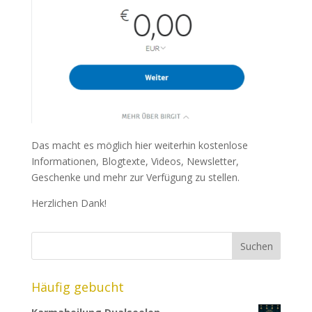
Das macht es möglich hier weiterhin kostenlose
Informationen, Blogtexte, Videos, Newsletter,
Geschenke und mehr zur Verfügung zu stellen.
Herzlichen Dank!
Häufig gebucht