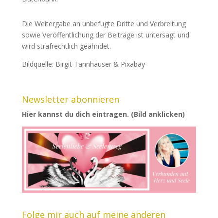
Die Weitergabe an unbefugte Dritte und Verbreitung
sowie Veröffentlichung der Beiträge ist untersagt und
wird strafrechtlich geahndet.
Bildquelle: Birgit Tannhäuser & Pixabay
Newsletter abonnieren
Hier kannst du dich eintragen. (Bild anklicken)
Folge mir auch auf meine anderen