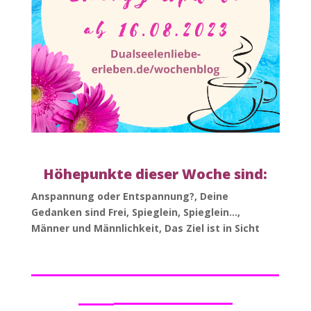
Höhepunkte dieser Woche sind:
Anspannung oder Entspannung?, Deine
Gedanken sind Frei, Spieglein, Spieglein…,
Männer und Männlichkeit, Das Ziel ist in Sicht
_____________________
___
_________