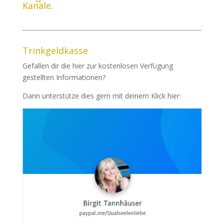
Kanäle.
Trinkgeldkasse
Gefallen dir die hier zur kostenlosen Verfügung
gestellten Informationen?
Dann unterstütze dies gern mit deinem Klick hier: