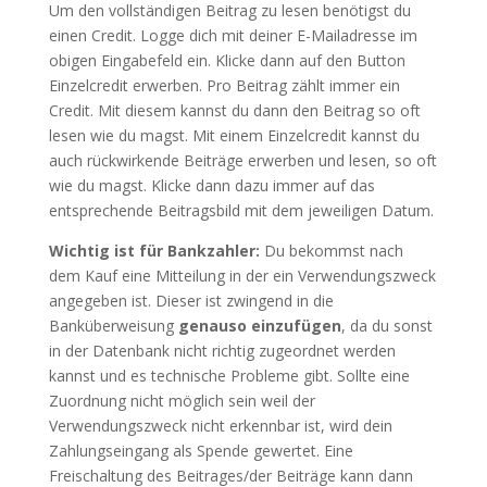
Um den vollständigen Beitrag zu lesen benötigst du
einen Credit. Logge dich mit deiner E-Mailadresse im
obigen Eingabefeld ein. Klicke dann auf den Button
Einzelcredit erwerben. Pro Beitrag zählt immer ein
Credit. Mit diesem kannst du dann den Beitrag so oft
lesen wie du magst. Mit einem Einzelcredit kannst du
auch rückwirkende Beiträge erwerben und lesen, so oft
wie du magst. Klicke dann dazu immer auf das
entsprechende Beitragsbild mit dem jeweiligen Datum.
Wichtig ist für Bankzahler:
Du bekommst nach
dem Kauf eine Mitteilung in der ein Verwendungszweck
angegeben ist. Dieser ist zwingend in die
Banküberweisung
genauso einzufügen
, da du sonst
in der Datenbank nicht richtig zugeordnet werden
kannst und es technische Probleme gibt. Sollte eine
Zuordnung nicht möglich sein weil der
Verwendungszweck nicht erkennbar ist, wird dein
Zahlungseingang als Spende gewertet. Eine
Freischaltung des Beitrages/der Beiträge kann dann