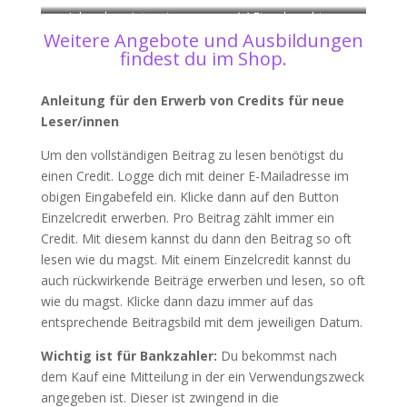
Jahreskurs Intensiv
1:1 Einzelcoaching
Weitere Angebote und Ausbildungen
findest du im
Shop
.
Anleitung für den Erwerb von Credits für neue
Leser/innen
Um den vollständigen Beitrag zu lesen benötigst du
einen Credit. Logge dich mit deiner E-Mailadresse im
obigen Eingabefeld ein. Klicke dann auf den Button
Einzelcredit erwerben. Pro Beitrag zählt immer ein
Credit. Mit diesem kannst du dann den Beitrag so oft
lesen wie du magst. Mit einem Einzelcredit kannst du
auch rückwirkende Beiträge erwerben und lesen, so oft
wie du magst. Klicke dann dazu immer auf das
entsprechende Beitragsbild mit dem jeweiligen Datum.
Wichtig ist für Bankzahler:
Du bekommst nach
dem Kauf eine Mitteilung in der ein Verwendungszweck
angegeben ist. Dieser ist zwingend in die