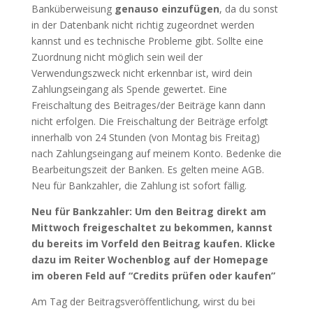
Banküberweisung
genauso einzufügen
, da du sonst
in der Datenbank nicht richtig zugeordnet werden
kannst und es technische Probleme gibt. Sollte eine
Zuordnung nicht möglich sein weil der
Verwendungszweck nicht erkennbar ist, wird dein
Zahlungseingang als Spende gewertet. Eine
Freischaltung des Beitrages/der Beiträge kann dann
nicht erfolgen. Die Freischaltung der Beiträge erfolgt
innerhalb von 24 Stunden (von Montag bis Freitag)
nach Zahlungseingang auf meinem Konto. Bedenke die
Bearbeitungszeit der Banken. Es gelten meine AGB.
Neu für Bankzahler, die Zahlung ist sofort fällig.
Neu für Bankzahler: Um den Beitrag direkt am
Mittwoch freigeschaltet zu bekommen, kannst
du bereits im Vorfeld den Beitrag kaufen. Klicke
dazu im Reiter Wochenblog auf der Homepage
im oberen Feld auf “Credits prüfen oder kaufen”
Am Tag der Beitragsveröffentlichung, wirst du bei