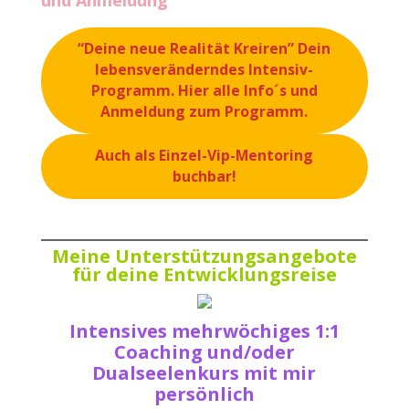
“Deine neue Realität Kreiren” Dein
lebensveränderndes Intensiv-
Programm. Hier alle Info´s und
Anmeldung zum Programm.
Auch als Einzel-Vip-Mentoring
buchbar!
Meine Unterstützungsangebote
für deine Entwicklungsreise
Intensives mehrwöchiges 1:1
Coaching und/oder
Dualseelenkurs mit mir
persönlich