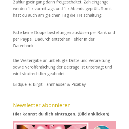
Zahlungseingang dann freigeschaltet. Zahleingänge
werden 1 x vormittags und 1 x Abends geprüft. Somit
hast du auch am gleichen Tag die Freischaltung.
Bitte keine Doppelbestellungen auslösen per Bank und
per Paypal. Dadurch entstehen Fehler in der
Datenbank.
Die Weitergabe an unbefugte Dritte und Verbreitung
sowie Veröffentlichung der Beiträge ist untersagt und
wird strafrechtlich geahndet.
Bildquelle: Birgit Tannhäuser & Pixabay
Newsletter abonnieren
Hier kannst du dich eintragen. (Bild anklicken)