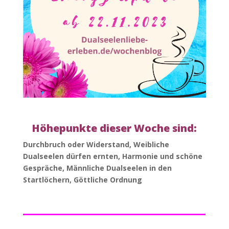
Höhepunkte dieser Woche sind:
Durchbruch oder Widerstand, Weibliche
Dualseelen dürfen ernten, Harmonie und schöne
Gespräche, Männliche Dualseelen in den
Startlöchern, Göttliche Ordnung
_____________________
___
_________