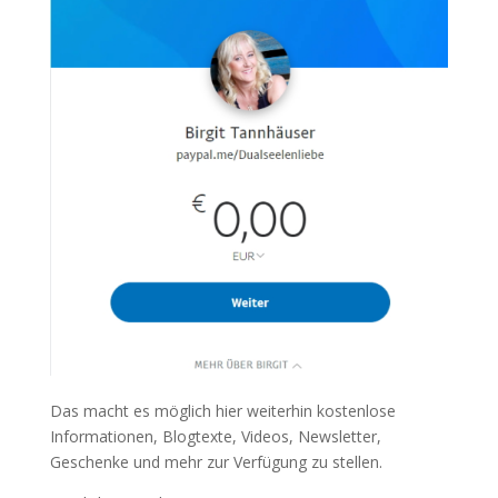
Das macht es möglich hier weiterhin kostenlose
Informationen, Blogtexte, Videos, Newsletter,
Geschenke und mehr zur Verfügung zu stellen.