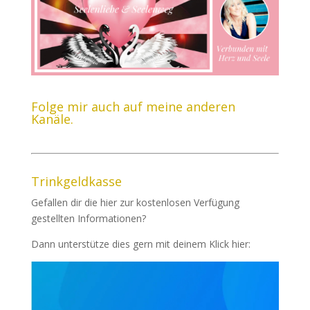
Folge mir auch auf meine anderen
Kanäle.
Trinkgeldkasse
Gefallen dir die hier zur kostenlosen Verfügung
gestellten Informationen?
Dann unterstütze dies gern mit deinem Klick hier: