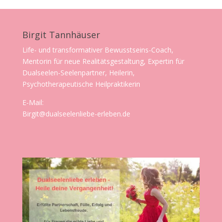
Birgit Tannhäuser
Life- und transformativer Bewusstseins-Coach,
Mentorin für neue Realitätsgestaltung, Expertin für
Dualseelen-Seelenpartner, Heilerin,
Psychotherapeutische Heilpraktikerin
E-Mail:
Birgit@dualseelenliebe-erleben.de