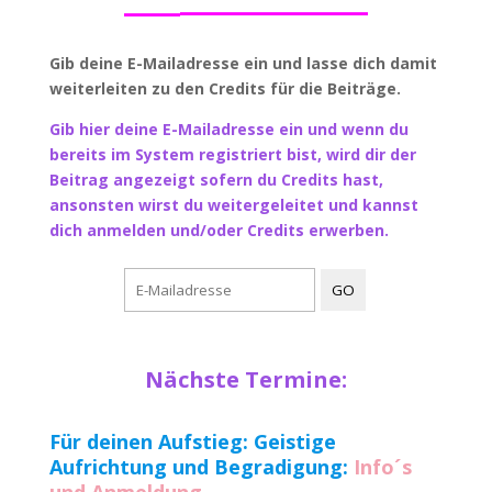
Gib deine E-Mailadresse ein und lasse dich damit
weiterleiten zu den Credits für die Beiträge.
Gib hier deine E-Mailadresse ein und wenn du
bereits im System registriert bist, wird dir der
Beitrag angezeigt sofern du Credits hast,
ansonsten wirst du weitergeleitet und kannst
dich anmelden und/oder Credits erwerben.
Nächste Termine:
Für deinen Aufstieg: Geistige
Aufrichtung und Begradigung:
Info´s
und Anmeldung