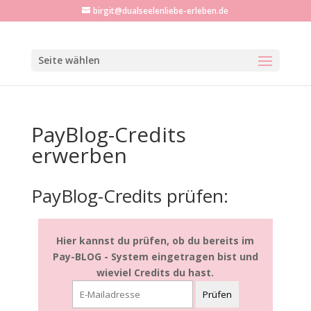
birgit@dualseelenliebe-erleben.de
Seite wählen
PayBlog-Credits
erwerben
PayBlog-Credits prüfen:
Hier kannst du prüfen, ob du bereits im
Pay-BLOG - System eingetragen bist und
wieviel Credits du hast.