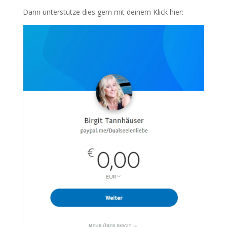
Dann unterstütze dies gern mit deinem Klick hier: