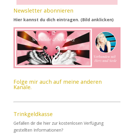
Newsletter abonnieren
Hier kannst du dich eintragen. (Bild anklicken)
Folge mir auch auf meine anderen
Kanäle.
Trinkgeldkasse
Gefallen dir die hier zur kostenlosen Verfügung
gestellten Informationen?