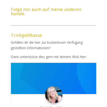
Folge mir auch auf meine anderen
Kanäle.
Trinkgeldkasse
Gefallen dir die hier zur kostenlosen Verfügung
gestellten Informationen?
Dann unterstütze dies gern mit deinem Klick hier: