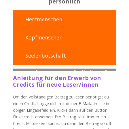
persönlich
Herzmenschen
Kopfmenschen
Seelenbotschaft
Life-Clearing
Breaking Heartwall
Anleitung für den Erwerb von
Credits für neue Leser/innen
Um den vollständigen Beitrag zu lesen benötigst du
einen Credit. Logge dich mit deiner E-Mailadresse im
obigen Eingabefeld ein. Klicke dann auf den Button
Einzelcredit erwerben. Pro Beitrag zählt immer ein
Credit. Mit diesem kannst du dann den Beitrag so oft