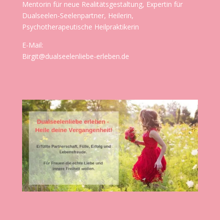
Mentorin für neue Realitätsgestaltung, Expertin für
Dualseelen-Seelenpartner, Heilerin,
Psychotherapeutische Heilpraktikerin
E-Mail:
Birgit@dualseelenliebe-erleben.de