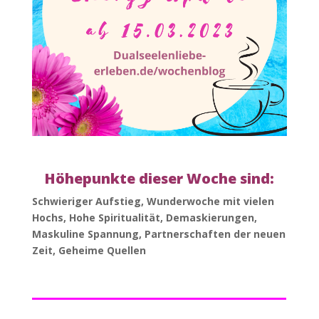
Höhepunkte dieser Woche sind:
Schwieriger Aufstieg, Wunderwoche mit vielen
Hochs, Hohe Spiritualität, Demaskierungen,
Maskuline Spannung, Partnerschaften der neuen
Zeit, Geheime Quellen
_____________________
___
_________