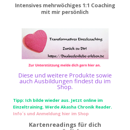
Intensives mehrwöchiges 1:1 Coaching
mit mir persönlich
Diese und weitere Produkte sowie
auch Ausbildungen findest du im
Shop
.
Tipp: Ich bilde wieder aus. Jetzt online im
Einzeltraining. Werde Akasha Chronik Reader.
Info´s und Anmeldung hier im Shop
Kartenreadings für dich