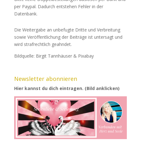
per Paypal. Dadurch entstehen Fehler in der
Datenbank.
Die Weitergabe an unbefugte Dritte und Verbreitung
sowie Veröffentlichung der Beiträge ist untersagt und
wird strafrechtlich geahndet.
Bildquelle: Birgit Tannhäuser & Pixabay
Newsletter abonnieren
Hier kannst du dich eintragen. (Bild anklicken)