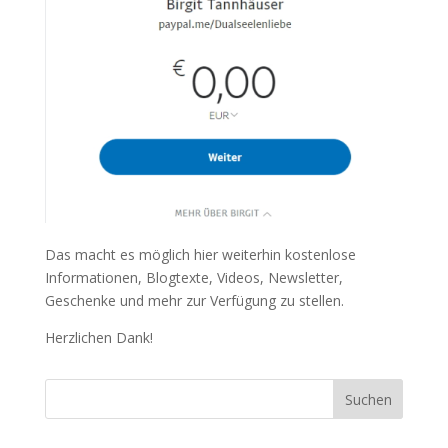
Das macht es möglich hier weiterhin kostenlose
Informationen, Blogtexte, Videos, Newsletter,
Geschenke und mehr zur Verfügung zu stellen.
Herzlichen Dank!