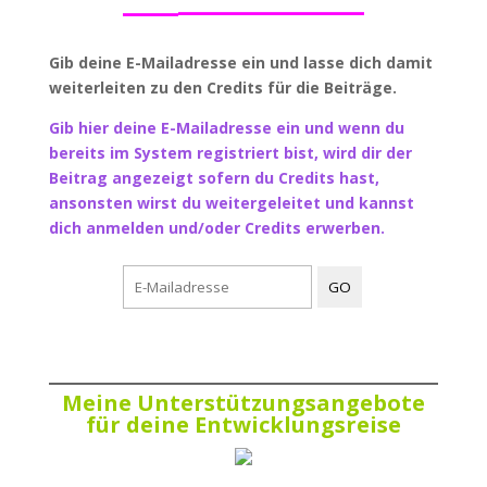
Gib deine E-Mailadresse ein und lasse dich damit
weiterleiten zu den Credits für die Beiträge.
Gib hier deine E-Mailadresse ein und wenn du
bereits im System registriert bist, wird dir der
Beitrag angezeigt sofern du Credits hast,
ansonsten wirst du weitergeleitet und kannst
dich anmelden und/oder Credits erwerben.
Meine Unterstützungsangebote
für deine Entwicklungsreise