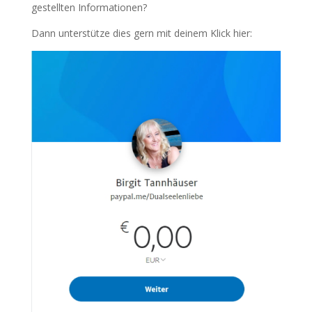
gestellten Informationen?
Dann unterstütze dies gern mit deinem Klick hier: