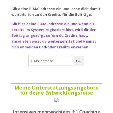
Gib deine E-Mailadresse ein und lasse dich damit
weiterleiten zu den Credits für die Beiträge.
Gib hier deine E-Mailadresse ein und wenn du
bereits im System registriert bist, wird dir der
Beitrag angezeigt sofern du Credits hast,
ansonsten wirst du weitergeleitet und kannst
dich anmelden und/oder Credits erwerben.
Meine Unterstützungsangebote
für deine Entwicklungsreise
Intensives mehrwöchiges 1:1 Coaching