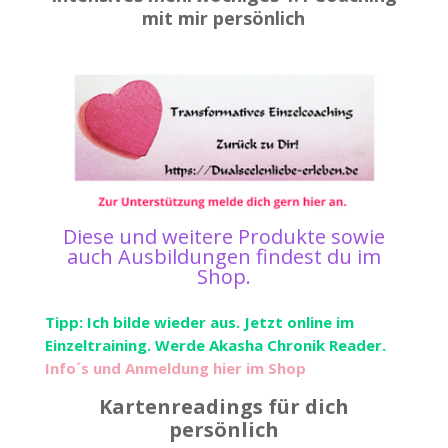
mit mir persönlich
Diese und weitere Produkte sowie
auch Ausbildungen findest du im
Shop
.
Tipp: Ich bilde wieder aus. Jetzt online im
Einzeltraining. Werde Akasha Chronik Reader.
Info´s und Anmeldung hier im Shop
Kartenreadings für dich
persönlich