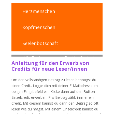
Herzmenschen
Kopfmenschen
Seelenbotschaft
Life-Clearing
Breaking Heartwall
Anleitung für den Erwerb von
Credits für neue Leser/innen
Um den vollständigen Beitrag zu lesen benötigst du
einen Credit. Logge dich mit deiner E-Mailadresse im
obigen Eingabefeld ein. Klicke dann auf den Button
Einzelcredit erwerben. Pro Beitrag zählt immer ein
Credit. Mit diesem kannst du dann den Beitrag so oft
lesen wie du magst. Mit einem Einzelcredit kannst du