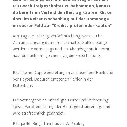
Mittwoch freigeschaltet zu bekommen, kannst
du bereits im Vorfeld den Beitrag kaufen. Klicke
dazu im Reiter Wochenblog auf der Homepage
im oberen Feld auf “Credits prüfen oder kaufen”
Am Tag der Beitragsveröffentlichung, wirst du bei
Zahlungseingang dann freigeschaltet. Zahleingänge
werden 1 x vormittags und 1 x Abends geprüft. Somit
hast du auch am gleichen Tag die Freischaltung.
Bitte keine Doppelbestellungen auslösen per Bank und
per Paypal. Dadurch entstehen Fehler in der
Datenbank.
Die Weitergabe an unbefugte Dritte und Verbreitung
sowie Veröffentlichung der Beiträge ist untersagt und
wird strafrechtlich geahndet.
Bildquelle: Birgit Tannhäuser & Pixabay