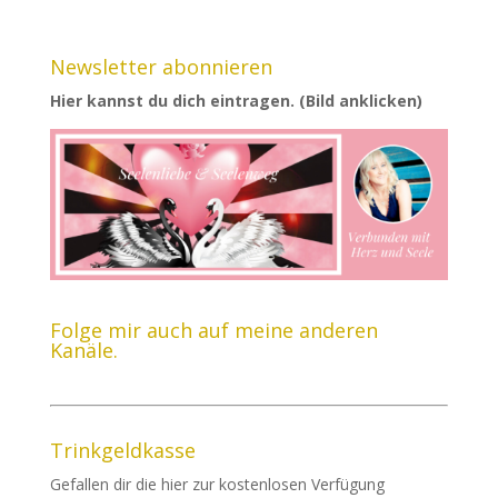
Newsletter abonnieren
Hier kannst du dich eintragen. (Bild anklicken)
Folge mir auch auf meine anderen
Kanäle.
Trinkgeldkasse
Gefallen dir die hier zur kostenlosen Verfügung