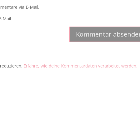
mentare via E-Mail.
-Mail.
reduzieren.
Erfahre, wie deine Kommentardaten verarbeitet werden.