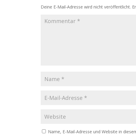
Deine E-Mail-Adresse wird nicht veröffentlicht.
E
Name, E-Mail-Adresse und Website in diese