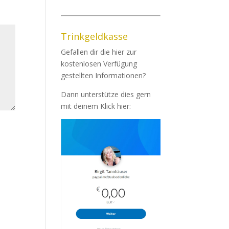
Trinkgeldkasse
Gefallen dir die hier zur
kostenlosen Verfügung
gestellten Informationen?
Dann unterstütze dies gern
mit deinem Klick hier: