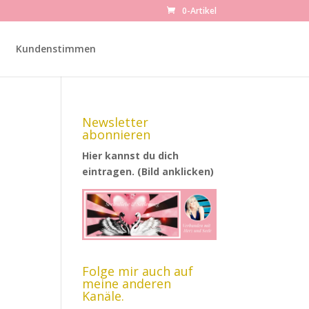
0-Artikel
Kundenstimmen
Newsletter
abonnieren
Hier kannst du dich
eintragen. (Bild anklicken)
Folge mir auch auf
meine anderen
Kanäle.