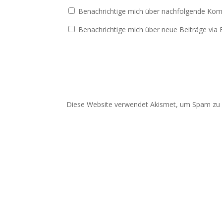
Benachrichtige mich über nachfolgende Kom
Benachrichtige mich über neue Beiträge via E
Diese Website verwendet Akismet, um Spam zu 