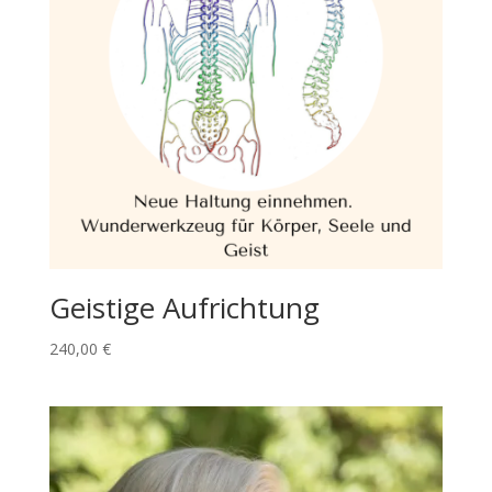
Geistige Aufrichtung
240,00
€