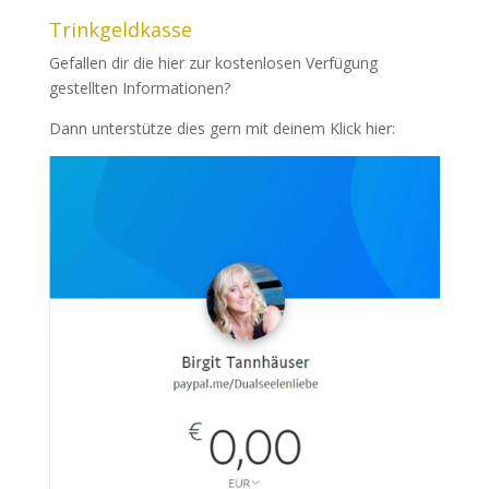
Trinkgeldkasse
Gefallen dir die hier zur kostenlosen Verfügung
gestellten Informationen?
Dann unterstütze dies gern mit deinem Klick hier: