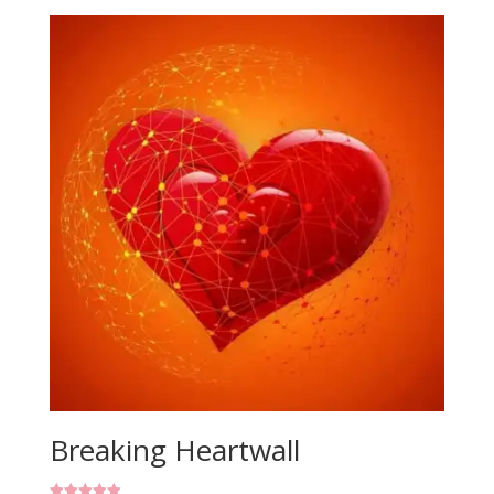
Breaking Heartwall