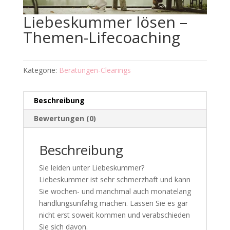
Liebeskummer lösen –
Themen-Lifecoaching
Kategorie:
Beratungen-Clearings
Beschreibung
Bewertungen (0)
Beschreibung
Sie leiden unter Liebeskummer?
Liebeskummer ist sehr schmerzhaft und kann
Sie wochen- und manchmal auch monatelang
handlungsunfähig machen. Lassen Sie es gar
nicht erst soweit kommen und verabschieden
Sie sich davon.