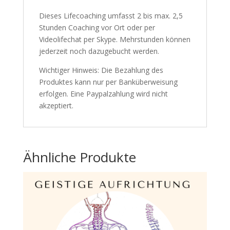
Dieses Lifecoaching umfasst 2 bis max. 2,5
Stunden Coaching vor Ort oder per
Videolifechat per Skype. Mehrstunden können
jederzeit noch dazugebucht werden.
Wichtiger Hinweis: Die Bezahlung des
Produktes kann nur per Banküberweisung
erfolgen. Eine Paypalzahlung wird nicht
akzeptiert.
Ähnliche Produkte