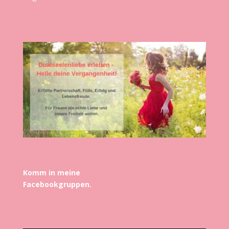
Komm in meine
Facebookgruppen.