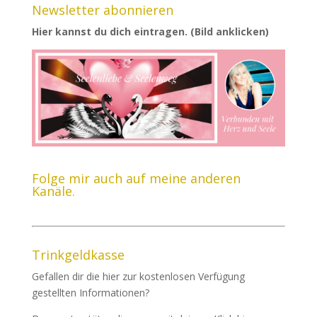
Newsletter abonnieren
Hier kannst du dich eintragen. (Bild anklicken)
Folge mir auch auf meine anderen
Kanäle.
Trinkgeldkasse
Gefallen dir die hier zur kostenlosen Verfügung
gestellten Informationen?