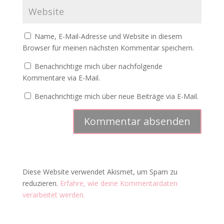
Name, E-Mail-Adresse und Website in diesem
Browser für meinen nächsten Kommentar speichern.
Benachrichtige mich über nachfolgende
Kommentare via E-Mail.
Benachrichtige mich über neue Beiträge via E-Mail.
Diese Website verwendet Akismet, um Spam zu
reduzieren.
Erfahre, wie deine Kommentardaten
verarbeitet werden.