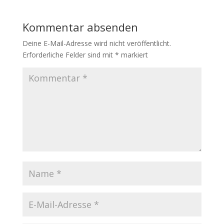
Kommentar absenden
Deine E-Mail-Adresse wird nicht veröffentlicht.
Erforderliche Felder sind mit
*
markiert