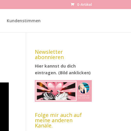
0-Artikel
Kundenstimmen
Newsletter
abonnieren
Hier kannst du dich
eintragen. (Bild anklicken)
Folge mir auch auf
meine anderen
Kanäle.