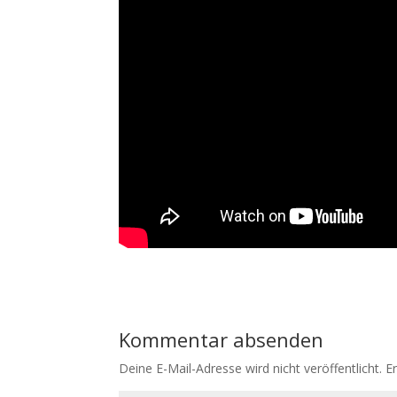
Kommentar absenden
Deine E-Mail-Adresse wird nicht veröffentlicht.
E