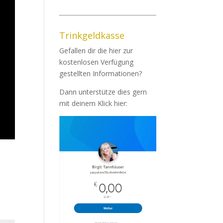
Trinkgeldkasse
Gefallen dir die hier zur
kostenlosen Verfügung
gestellten Informationen?
Dann unterstütze dies gern
mit deinem Klick hier: