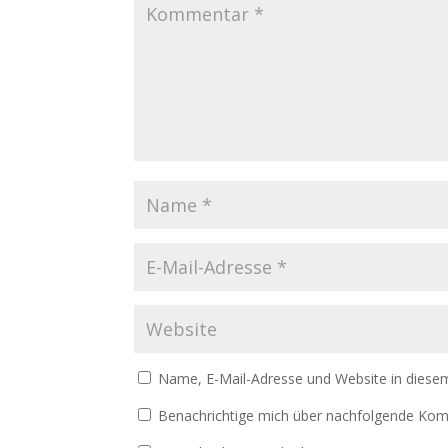
Name, E-Mail-Adresse und Website in diese
Benachrichtige mich über nachfolgende Kom