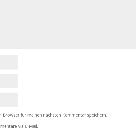
m Browser für meinen nächsten Kommentar speichern.
mentare via E-Mail.