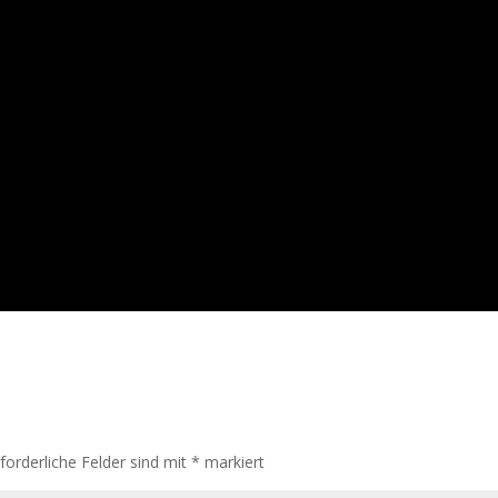
rforderliche Felder sind mit
*
markiert