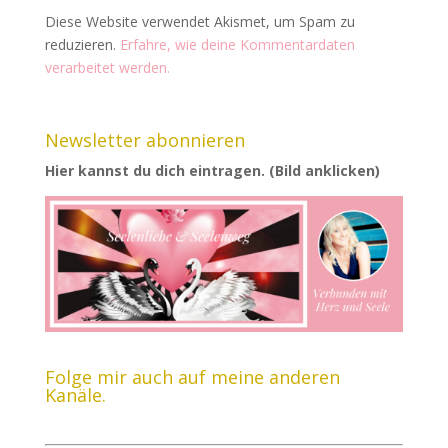
Diese Website verwendet Akismet, um Spam zu
reduzieren.
Erfahre, wie deine Kommentardaten
verarbeitet werden.
Newsletter abonnieren
Hier kannst du dich eintragen. (Bild anklicken)
Folge mir auch auf meine anderen
Kanäle.