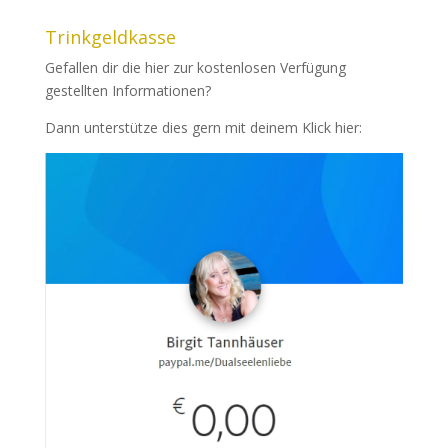
Trinkgeldkasse
Gefallen dir die hier zur kostenlosen Verfügung
gestellten Informationen?
Dann unterstütze dies gern mit deinem Klick hier: