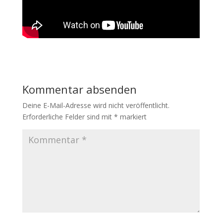
Kommentar absenden
Deine E-Mail-Adresse wird nicht veröffentlicht.
Erforderliche Felder sind mit
*
markiert