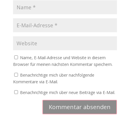
Name, E-Mail-Adresse und Website in diesem
Browser für meinen nächsten Kommentar speichern.
Benachrichtige mich über nachfolgende
Kommentare via E-Mail.
Benachrichtige mich über neue Beiträge via E-Mail.