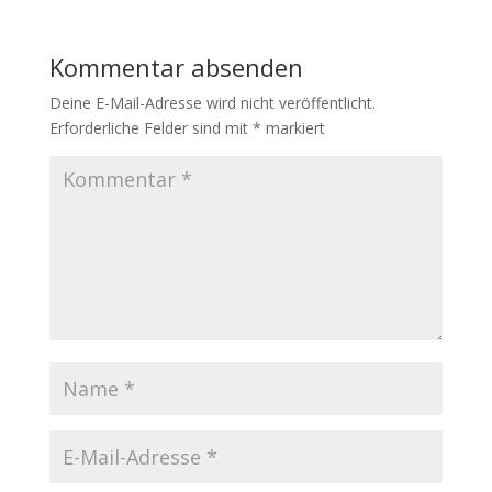
Kommentar absenden
Deine E-Mail-Adresse wird nicht veröffentlicht.
Erforderliche Felder sind mit
*
markiert