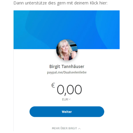
Dann unterstütze dies gern mit deinem Klick hier: