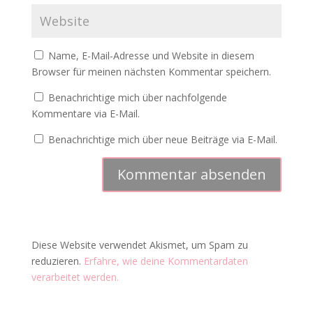
Name, E-Mail-Adresse und Website in diesem
Browser für meinen nächsten Kommentar speichern.
Benachrichtige mich über nachfolgende
Kommentare via E-Mail.
Benachrichtige mich über neue Beiträge via E-Mail.
Diese Website verwendet Akismet, um Spam zu
reduzieren.
Erfahre, wie deine Kommentardaten
verarbeitet werden.