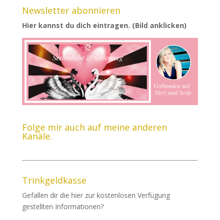
Newsletter abonnieren
Hier kannst du dich eintragen. (Bild anklicken)
Folge mir auch auf meine anderen
Kanäle.
Trinkgeldkasse
Gefallen dir die hier zur kostenlosen Verfügung
gestellten Informationen?