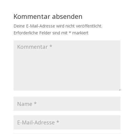
Kommentar absenden
Deine E-Mail-Adresse wird nicht veröffentlicht.
Erforderliche Felder sind mit
*
markiert