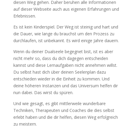
diesen Weg gehen. Daher beruhen alle Informationen
auf dieser Webseite auch aus eigenen Erfahrungen und
Erlebnissen.
Es ist kein Kinderspiel. Der Weg ist steinig und hart und
die Dauer, wie lange du brauchst um den Prozess zu
durchlaufen, ist unbekannt. Es wird einige Jahre dauern.
Wenn du deiner Dualseele begegnet bist, ist es aber
nicht mehr so, dass du dich dagegen entscheiden
kannst und diese Lernaufgaben nicht annehmen willst.
Du selbst hast dich über deinen Seelenplan dazu
entschieden wieder in die Einheit zu kommen. Und
deine höheren Instanzen und das Universum helfen dir
nun dabei. Das wirst du spüren.
Und wie gesagt, es gibt mittlerweile wunderbare
Techniken, Therapeuten und Coaches die dies selbst
erlebt haben und die dir helfen, diesen Weg erfolgreich
zu meistern.