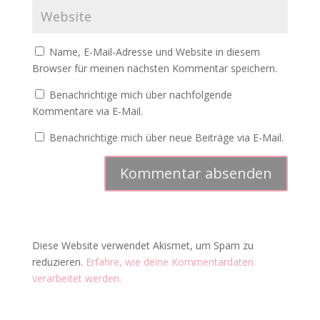
Name, E-Mail-Adresse und Website in diesem
Browser für meinen nächsten Kommentar speichern.
Benachrichtige mich über nachfolgende
Kommentare via E-Mail.
Benachrichtige mich über neue Beiträge via E-Mail.
Diese Website verwendet Akismet, um Spam zu
reduzieren.
Erfahre, wie deine Kommentardaten
verarbeitet werden.