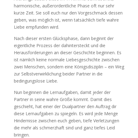
harmonische, außerordentliche Phase oft nur sehr
kurze Zeit. Sie soll euch nur den Vorgeschmack dessen
geben, was möglich ist, wenn tatsächlich tiefe wahre
Liebe empfunden wird.
Nach dieser ersten Glücksphase, dann beginnt der
eigentliche Prozess der dahintersteckt und die
Herausforderungen an dieser Geschichte beginnen. Es
ist nämlich keine normale Liebesgeschichte zwischen
zwei Menschen, sondern eine Königsdisziplin – ein Weg
zur Selbstverwirklichung beider Partner in die
bedingungslose Liebe.
Nun beginnen die Lernaufgaben, damit jeder der
Partner in seine wahre Größe kommt. Damit dies
geschieht, hat einer der Dualpartner den Auftrag dir
diese Lernaufgaben zu spiegeln. Es wird jede Menge
Hindernisse zwischen euch geben, tiefe Verletzungen
die mehr als schmerzhaft sind und ganz tiefes Leid
bringen.