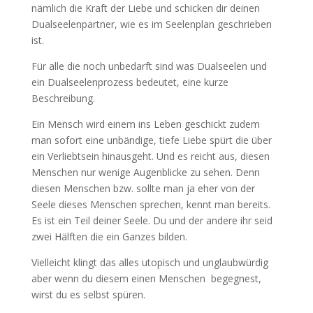
nämlich die Kraft der Liebe und schicken dir deinen
Dualseelenpartner, wie es im Seelenplan geschrieben
ist.
Für alle die noch unbedarft sind was Dualseelen und
ein Dualseelenprozess bedeutet, eine kurze
Beschreibung.
Ein Mensch wird einem ins Leben geschickt zudem
man sofort eine unbändige, tiefe Liebe spürt die über
ein Verliebtsein hinausgeht. Und es reicht aus, diesen
Menschen nur wenige Augenblicke zu sehen. Denn
diesen Menschen bzw. sollte man ja eher von der
Seele dieses Menschen sprechen, kennt man bereits.
Es ist ein Teil deiner Seele. Du und der andere ihr seid
zwei Hälften die ein Ganzes bilden.
Vielleicht klingt das alles utopisch und unglaubwürdig
aber wenn du diesem einen Menschen begegnest,
wirst du es selbst spüren.