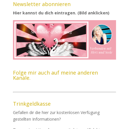
Newsletter abonnieren
Hier kannst du dich eintragen. (Bild anklicken)
Folge mir auch auf meine anderen
Kanäle.
Trinkgeldkasse
Gefallen dir die hier zur kostenlosen Verfügung
gestellten Informationen?