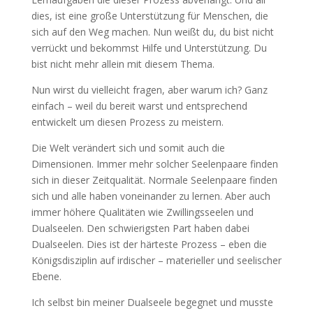
dies, ist eine große Unterstützung für Menschen, die
sich auf den Weg machen. Nun weißt du, du bist nicht
verrückt und bekommst Hilfe und Unterstützung. Du
bist nicht mehr allein mit diesem Thema.
Nun wirst du vielleicht fragen, aber warum ich? Ganz
einfach – weil du bereit warst und entsprechend
entwickelt um diesen Prozess zu meistern.
Die Welt verändert sich und somit auch die
Dimensionen. Immer mehr solcher Seelenpaare finden
sich in dieser Zeitqualität. Normale Seelenpaare finden
sich und alle haben voneinander zu lernen. Aber auch
immer höhere Qualitäten wie Zwillingsseelen und
Dualseelen. Den schwierigsten Part haben dabei
Dualseelen. Dies ist der härteste Prozess – eben die
Königsdisziplin auf irdischer – materieller und seelischer
Ebene.
Ich selbst bin meiner Dualseele begegnet und musste