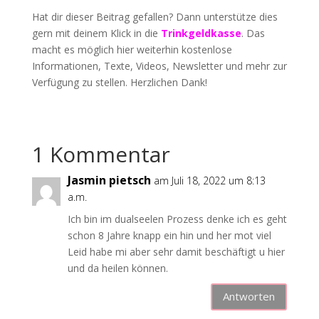
Hat dir dieser Beitrag gefallen? Dann unterstütze dies
gern mit deinem Klick in die
Trinkgeldkasse
. Das
macht es möglich hier weiterhin kostenlose
Informationen, Texte, Videos, Newsletter und mehr zur
Verfügung zu stellen. Herzlichen Dank!
1 Kommentar
Jasmin pietsch
am Juli 18, 2022 um 8:13
a.m.
Ich bin im dualseelen Prozess denke ich es geht
schon 8 Jahre knapp ein hin und her mot viel
Leid habe mi aber sehr damit beschäftigt u hier
und da heilen können.
Antworten