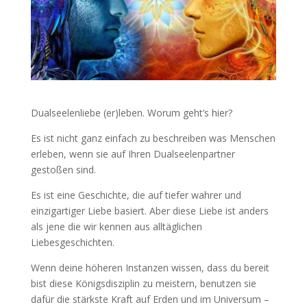
Dualseelenliebe (er)leben. Worum geht’s hier?
Es ist nicht ganz einfach zu beschreiben was Menschen
erleben, wenn sie auf Ihren Dualseelenpartner
gestoßen sind.
Es ist eine Geschichte, die auf tiefer wahrer und
einzigartiger Liebe basiert. Aber diese Liebe ist anders
als jene die wir kennen aus alltäglichen
Liebesgeschichten.
Wenn deine höheren Instanzen wissen, dass du bereit
bist diese Königsdisziplin zu meistern, benutzen sie
dafür die stärkste Kraft auf Erden und im Universum –