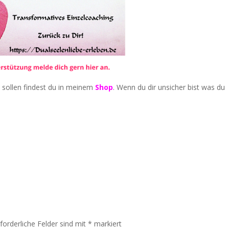
 sollen findest du in meinem
Shop
. Wenn du dir unsicher bist was du
rforderliche Felder sind mit
*
markiert