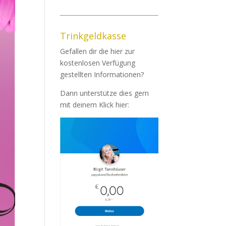
Trinkgeldkasse
Gefallen dir die hier zur
kostenlosen Verfügung
gestellten Informationen?
Dann unterstütze dies gern
mit deinem Klick hier: