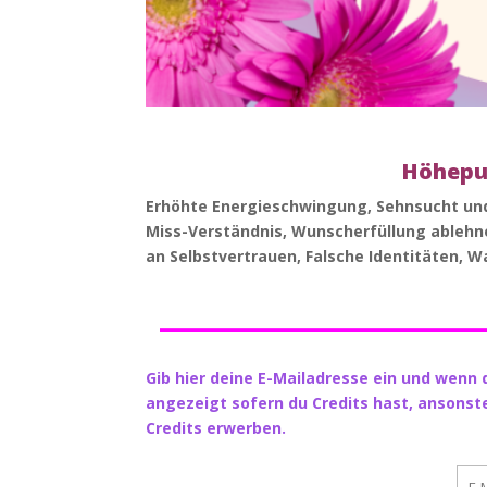
Höhepun
Erhöhte Energieschwingung, Sehnsucht und
Miss-Verständnis, Wunscherfüllung ablehn
an Selbstvertrauen, Falsche Identitäten, 
_________________
Gib hier deine E-Mailadresse ein und wenn d
angezeigt sofern du Credits hast, ansonst
Credits erwerben.