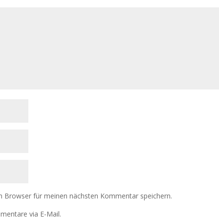
m Browser für meinen nächsten Kommentar speichern.
mentare via E-Mail.