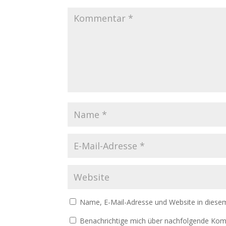
Name, E-Mail-Adresse und Website in diese
Benachrichtige mich über nachfolgende Kom