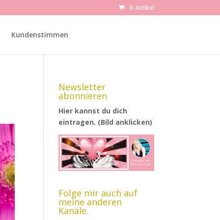
0-Artikel
Kundenstimmen
Newsletter
abonnieren
Hier kannst du dich
eintragen. (Bild anklicken)
Folge mir auch auf
meine anderen
Kanäle.