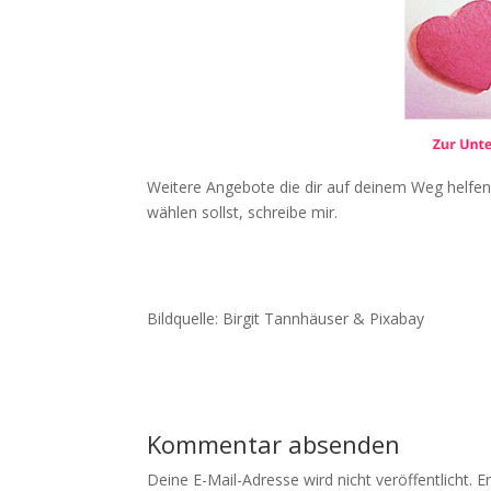
Weitere Angebote die dir auf deinem Weg helfen
wählen sollst, schreibe mir.
Bildquelle: Birgit Tannhäuser & Pixabay
Kommentar absenden
Deine E-Mail-Adresse wird nicht veröffentlicht.
E